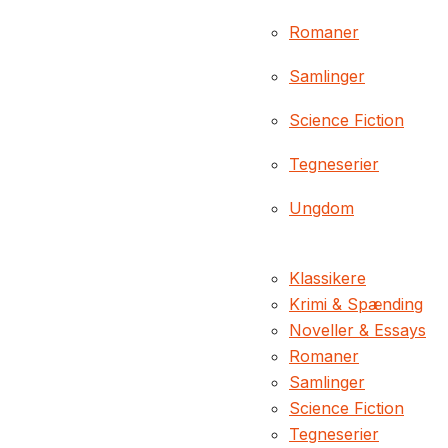
Romaner
Samlinger
Science Fiction
Tegneserier
Ungdom
Klassikere
Krimi & Spænding
Noveller & Essays
Romaner
Samlinger
Science Fiction
Tegneserier