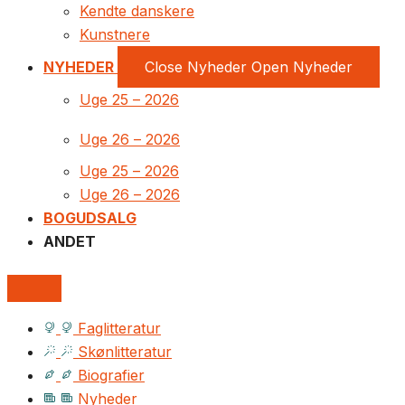
Kendte danskere
Kunstnere
NYHEDER
Close Nyheder
Open Nyheder
Uge 25 – 2026
Uge 26 – 2026
Uge 25 – 2026
Uge 26 – 2026
BOGUDSALG
ANDET
Faglitteratur
Skønlitteratur
Biografier
Nyheder