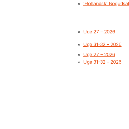
‘Hollandsk’ Bogudsa
Uge 27 – 2026
Uge 31-32 – 2026
Uge 27 – 2026
Uge 31-32 – 2026