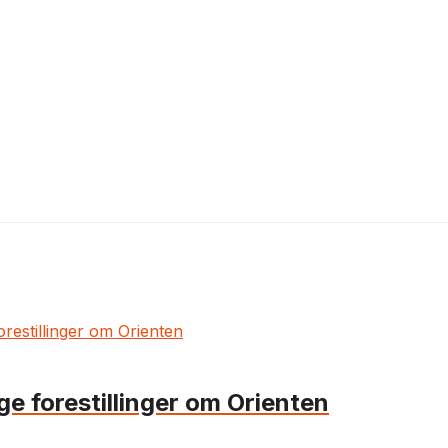
ge forestillinger om Orienten