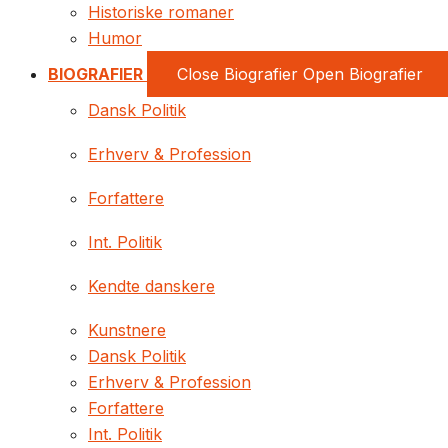
Historiske romaner
Humor
BIOGRAFIER
Close Biografier
Open Biografier
Dansk Politik
Erhverv & Profession
Forfattere
Int. Politik
Kendte danskere
Kunstnere
Dansk Politik
Erhverv & Profession
Forfattere
Int. Politik