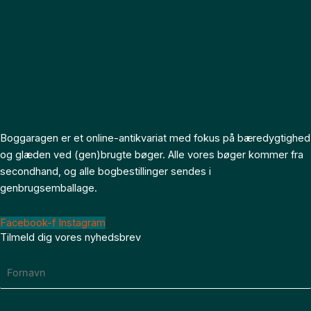
Boggaragen er et online-antikvariat med fokus på bæredygtighed
og glæden ved (gen)brugte bøger. Alle vores bøger kommer fra
secondhand, og alle bogbestillinger sendes i
genbrugsemballage.
Facebook-f
Instagram
Tilmeld dig vores nyhedsbrev