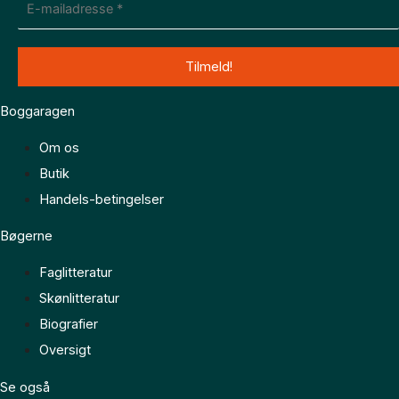
Boggaragen
Om os
Butik
Handels-betingelser
Bøgerne
Faglitteratur
Skønlitteratur
Biografier
Oversigt
Se også