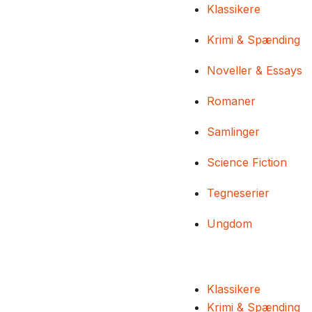
Klassikere
Krimi & Spænding
Noveller & Essays
Romaner
Samlinger
Science Fiction
Tegneserier
Ungdom
Klassikere
Krimi & Spænding