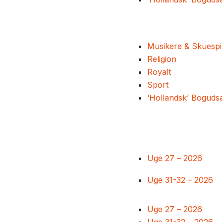
Musikere & Skuespi
Religion
Royalt
Sport
‘Hollandsk’ Boguds
Uge 27 – 2026
Uge 31-32 – 2026
Uge 27 – 2026