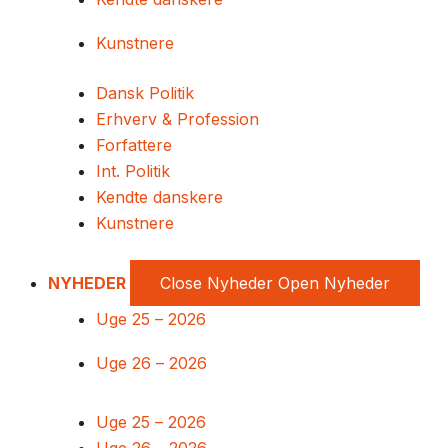
Kunstnere
Dansk Politik
Erhverv & Profession
Forfattere
Int. Politik
Kendte danskere
Kunstnere
NYHEDER
Close Nyheder
Open Nyheder
Uge 25 – 2026
Uge 26 – 2026
Uge 25 – 2026