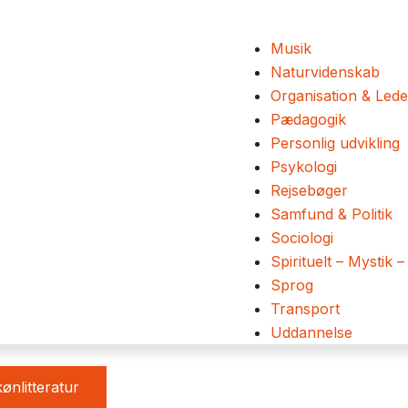
Musik
Naturvidenskab
Organisation & Lede
Pædagogik
Personlig udvikling
Psykologi
Rejsebøger
Samfund & Politik
Sociologi
Spirituelt – Mystik –
Sprog
Transport
Uddannelse
ønlitteratur