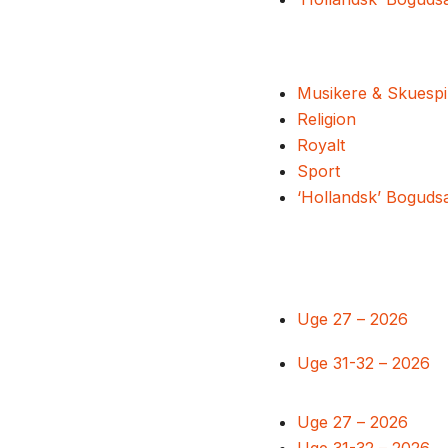
Musikere & Skuespi
Religion
Royalt
Sport
‘Hollandsk’ Boguds
Uge 27 – 2026
Uge 31-32 – 2026
Uge 27 – 2026