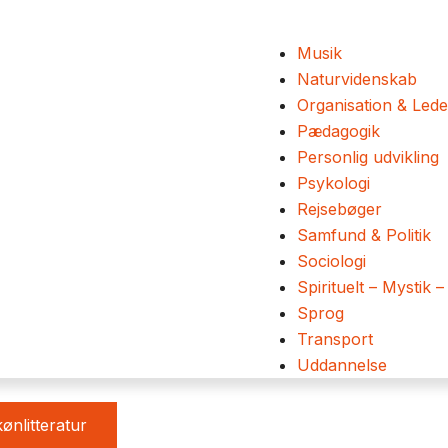
Musik
Naturvidenskab
Organisation & Lede
Pædagogik
Personlig udvikling
Psykologi
Rejsebøger
Samfund & Politik
Sociologi
Spirituelt – Mystik –
Sprog
Transport
Uddannelse
ønlitteratur