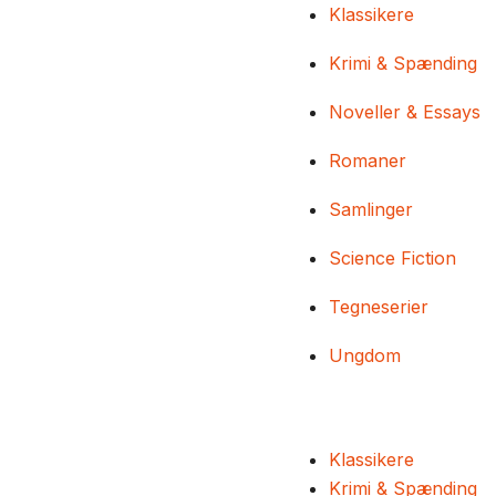
Klassikere
Krimi & Spænding
Noveller & Essays
Romaner
Samlinger
Science Fiction
Tegneserier
Ungdom
Klassikere
Krimi & Spænding