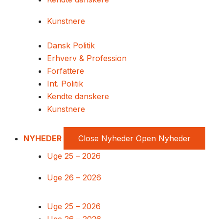
Kunstnere
Dansk Politik
Erhverv & Profession
Forfattere
Int. Politik
Kendte danskere
Kunstnere
NYHEDER
Close Nyheder
Open Nyheder
Uge 25 – 2026
Uge 26 – 2026
Uge 25 – 2026