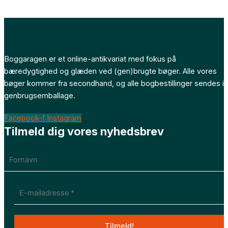
Boggaragen er et online-antikvariat med fokus på
bæredygtighed og glæden ved (gen)brugte bøger. Alle vores
bøger kommer fra secondhand, og alle bogbestillinger sendes i
genbrugsemballage.
Facebook-f
Instagram
Tilmeld dig vores nyhedsbrev