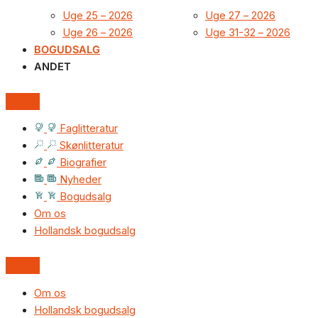
Uge 25 – 2026
Uge 27 – 2026
Uge 26 – 2026
Uge 31-32 – 2026
BOGUDSALG
ANDET
Faglitteratur
Skønlitteratur
Biografier
Nyheder
Bogudsalg
Om os
Hollandsk bogudsalg
Om os
Hollandsk bogudsalg