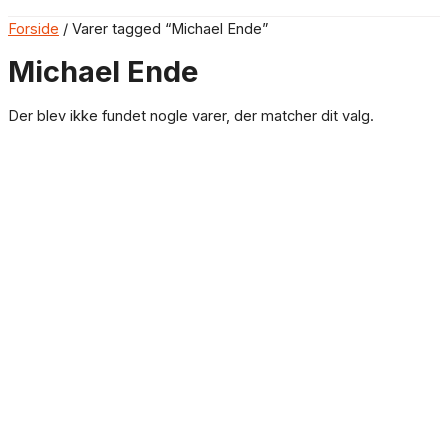
Forside
/ Varer tagged “Michael Ende”
Michael Ende
Der blev ikke fundet nogle varer, der matcher dit valg.