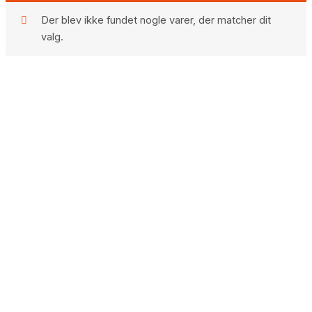
Der blev ikke fundet nogle varer, der matcher dit
valg.