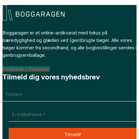
Boggaragen er et online-antikvariat med fokus på
bæredygtighed og glæden ved (gen)brugte bøger. Alle vores
bøger kommer fra secondhand, og alle bogbestillinger sendes i
genbrugsemballage.
Facebook-f
Instagram
Tilmeld dig vores nyhedsbrev