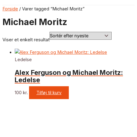
Forside
/ Varer tagged “Michael Moritz”
Michael Moritz
Viser et enkelt resultat
Ledelse
Alex Ferguson og Michael Moritz:
Ledelse
100
kr.
Tilføj til kurv