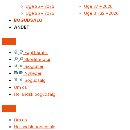
Uge 25 – 2026
Uge 27 – 2026
Uge 26 – 2026
Uge 31-32 – 2026
BOGUDSALG
ANDET
Faglitteratur
Skønlitteratur
Biografier
Nyheder
Bogudsalg
Om os
Hollandsk bogudsalg
Om os
Hollandsk bogudsalg