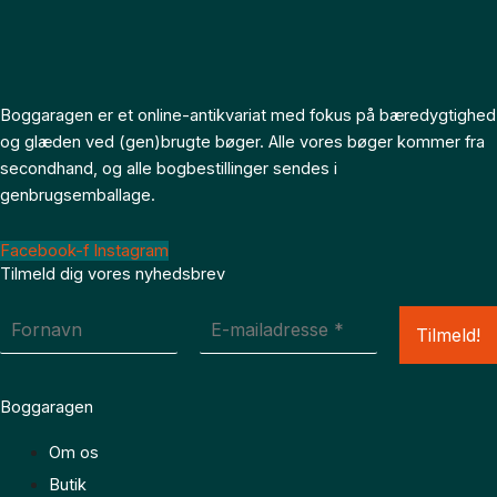
Boggaragen er et online-antikvariat med fokus på bæredygtighed
og glæden ved (gen)brugte bøger. Alle vores bøger kommer fra
secondhand, og alle bogbestillinger sendes i
genbrugsemballage.
Facebook-f
Instagram
Tilmeld dig vores nyhedsbrev
Boggaragen
Om os
Butik