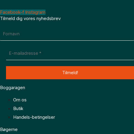
Facebook-f
Instagram
Tilmeld dig vores nyhedsbrev
Boggaragen
Om os
Butik
Handels-betingelser
Bøgerne