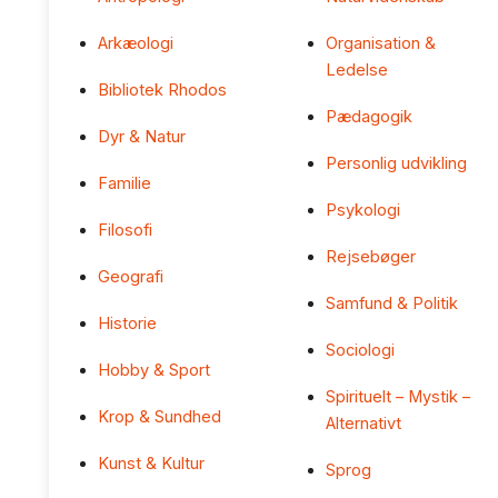
Arkæologi
Organisation &
Ledelse
Bibliotek Rhodos
Pædagogik
Dyr & Natur
Personlig udvikling
Familie
Psykologi
Filosofi
Rejsebøger
Geografi
Samfund & Politik
Historie
Sociologi
Hobby & Sport
Spirituelt – Mystik –
Krop & Sundhed
Alternativt
Kunst & Kultur
Sprog