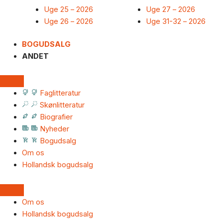
Uge 25 – 2026
Uge 27 – 2026
Uge 26 – 2026
Uge 31-32 – 2026
BOGUDSALG
ANDET
Faglitteratur
Skønlitteratur
Biografier
Nyheder
Bogudsalg
Om os
Hollandsk bogudsalg
Om os
Hollandsk bogudsalg