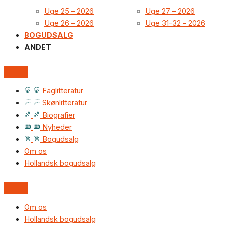
Uge 25 – 2026
Uge 27 – 2026
Uge 26 – 2026
Uge 31-32 – 2026
BOGUDSALG
ANDET
Faglitteratur
Skønlitteratur
Biografier
Nyheder
Bogudsalg
Om os
Hollandsk bogudsalg
Om os
Hollandsk bogudsalg