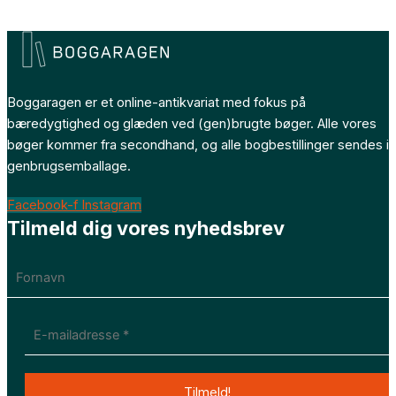
Boggaragen er et online-antikvariat med fokus på
bæredygtighed og glæden ved (gen)brugte bøger. Alle vores
bøger kommer fra secondhand, og alle bogbestillinger sendes i
genbrugsemballage.
Facebook-f
Instagram
Tilmeld dig vores nyhedsbrev