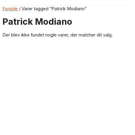
Forside
/ Varer tagged “Patrick Modiano”
Patrick Modiano
Der blev ikke fundet nogle varer, der matcher dit valg.