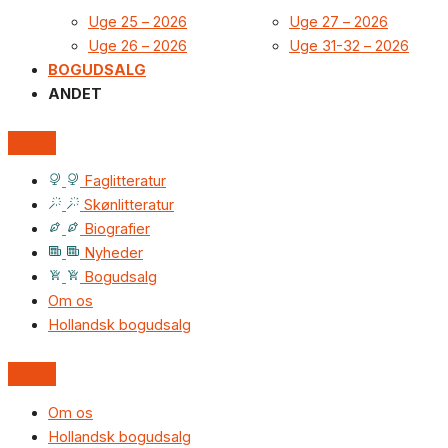
Uge 25 – 2026
Uge 27 – 2026
Uge 26 – 2026
Uge 31-32 – 2026
BOGUDSALG
ANDET
Faglitteratur
Skønlitteratur
Biografier
Nyheder
Bogudsalg
Om os
Hollandsk bogudsalg
Om os
Hollandsk bogudsalg