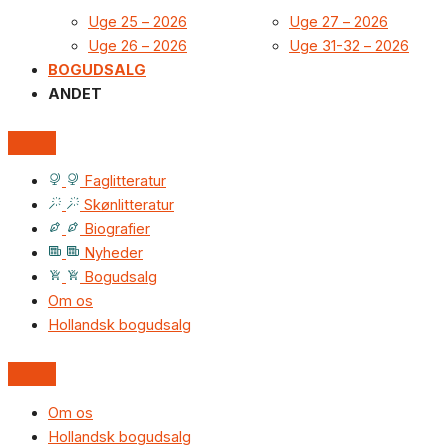
Uge 25 – 2026
Uge 27 – 2026
Uge 26 – 2026
Uge 31-32 – 2026
BOGUDSALG
ANDET
Faglitteratur
Skønlitteratur
Biografier
Nyheder
Bogudsalg
Om os
Hollandsk bogudsalg
Om os
Hollandsk bogudsalg