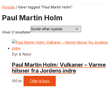
Forside
/ Varer tagged “Paul Martin Holm”
Paul Martin Holm
Viser 2 resultater
Dyr & Natur
Paul Martin Holm: Vulkaner – Varme
hilsner fra Jordens indre
100
kr.
Tilføj til kurv