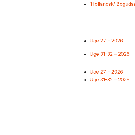
‘Hollandsk’ Boguds
Uge 27 – 2026
Uge 31-32 – 2026
Uge 27 – 2026
Uge 31-32 – 2026