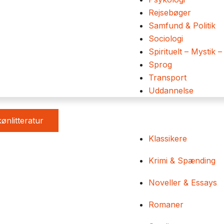
Rejsebøger
Samfund & Politik
Sociologi
Spirituelt – Mystik –
Sprog
Transport
Uddannelse
ønlitteratur
Klassikere
Krimi & Spænding
Noveller & Essays
Romaner