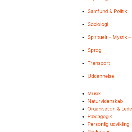
Samfund & Politik
Sociologi
Spirituelt – Mystik –
Sprog
Transport
Uddannelse
Musik
Naturvidenskab
Organisation & Lede
Pædagogik
Personlig udvikling
Psykologi