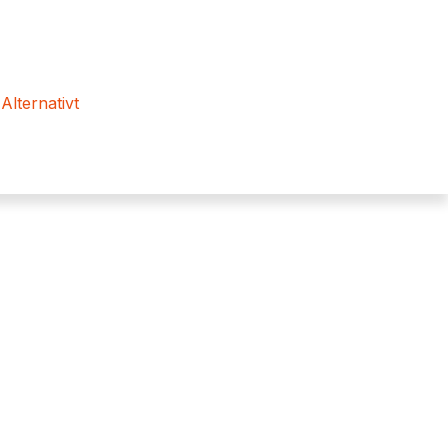
 Alternativt