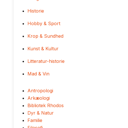
Historie
Hobby & Sport
Krop & Sundhed
Kunst & Kultur
Litteratur-historie
Mad & Vin
Antropologi
Arkæologi
Bibliotek Rhodos
Dyr & Natur
Familie
Filosofi