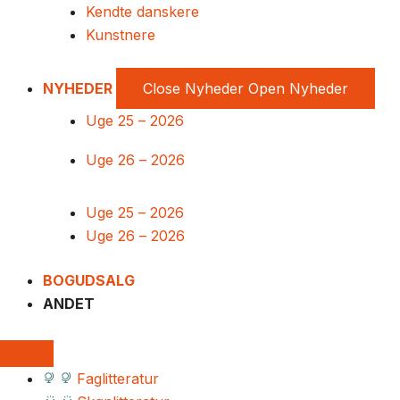
Kendte danskere
Kunstnere
NYHEDER
Close Nyheder
Open Nyheder
Uge 25 – 2026
Uge 26 – 2026
Uge 25 – 2026
Uge 26 – 2026
BOGUDSALG
ANDET
Faglitteratur