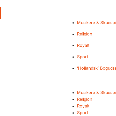
Musikere & Skuespi
Religion
Royalt
Sport
‘Hollandsk’ Boguds
Musikere & Skuespi
Religion
Royalt
Sport