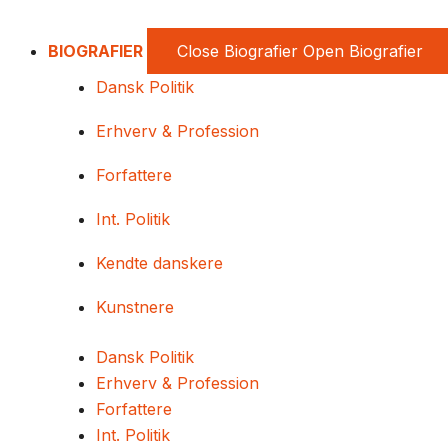
BIOGRAFIER
Close Biografier
Open Biografier
Dansk Politik
Erhverv & Profession
Forfattere
Int. Politik
Kendte danskere
Kunstnere
Dansk Politik
Erhverv & Profession
Forfattere
Int. Politik