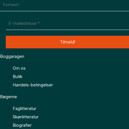
Boggaragen
Om os
Butik
Handels-betingelser
Bøgerne
Faglitteratur
Skønlitteratur
Biografier