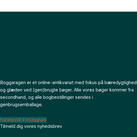
Boggaragen er et online-antikvariat med fokus på bæredygtighed
og glæden ved (gen)brugte bøger. Alle vores bøger kommer fra
secondhand, og alle bogbestillinger sendes i
genbrugsemballage.
Facebook-f
Instagram
Tilmeld dig vores nyhedsbrev