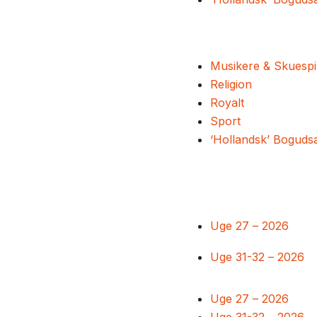
Musikere & Skuespi
Religion
Royalt
Sport
‘Hollandsk’ Boguds
Uge 27 – 2026
Uge 31-32 – 2026
Uge 27 – 2026