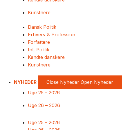
Kunstnere
Dansk Politik
Erhverv & Profession
Forfattere
Int. Politik
Kendte danskere
Kunstnere
NYHEDER
Close Nyheder
Open Nyheder
Uge 25 – 2026
Uge 26 – 2026
Uge 25 – 2026