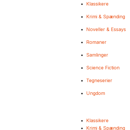
Klassikere
Krimi & Spænding
Noveller & Essays
Romaner
Samlinger
Science Fiction
Tegneserier
Ungdom
Klassikere
Krimi & Spænding