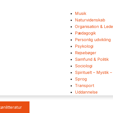
Musik
Naturvidenskab
Organisation & Lede
Pædagogik
Personlig udvikling
Psykologi
Rejsebøger
Samfund & Politik
Sociologi
Spirituelt – Mystik –
Sprog
Transport
Uddannelse
ønlitteratur