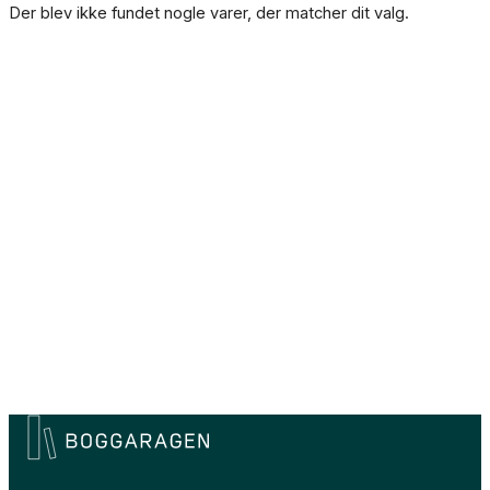
Der blev ikke fundet nogle varer, der matcher dit valg.