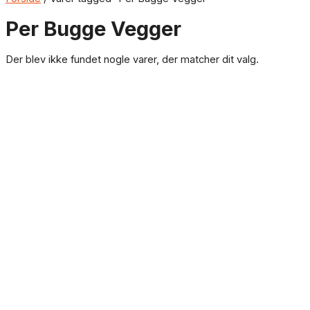
Per Bugge Vegger
Der blev ikke fundet nogle varer, der matcher dit valg.