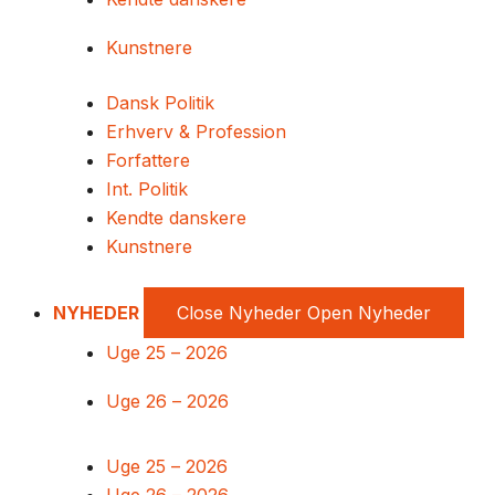
Kunstnere
Dansk Politik
Erhverv & Profession
Forfattere
Int. Politik
Kendte danskere
Kunstnere
NYHEDER
Close Nyheder
Open Nyheder
Uge 25 – 2026
Uge 26 – 2026
Uge 25 – 2026