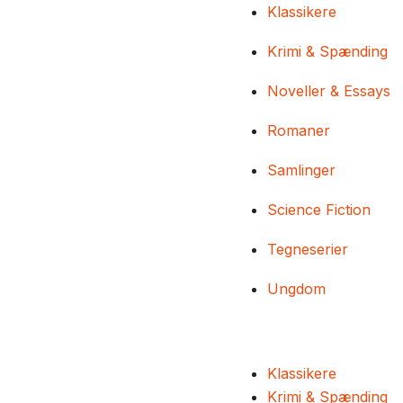
Klassikere
Krimi & Spænding
Noveller & Essays
Romaner
Samlinger
Science Fiction
Tegneserier
Ungdom
Klassikere
Krimi & Spænding