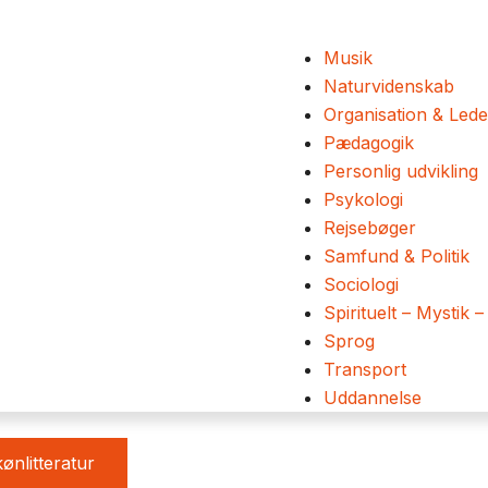
Musik
Naturvidenskab
Organisation & Lede
Pædagogik
Personlig udvikling
Psykologi
Rejsebøger
Samfund & Politik
Sociologi
Spirituelt – Mystik –
Sprog
Transport
Uddannelse
ønlitteratur