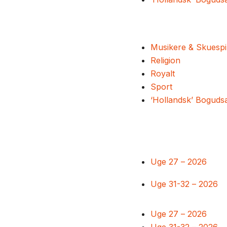
Musikere & Skuespi
Religion
Royalt
Sport
‘Hollandsk’ Boguds
Uge 27 – 2026
Uge 31-32 – 2026
Uge 27 – 2026