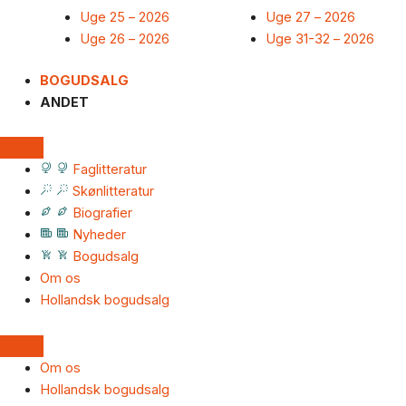
Uge 25 – 2026
Uge 27 – 2026
Uge 26 – 2026
Uge 31-32 – 2026
BOGUDSALG
ANDET
Faglitteratur
Skønlitteratur
Biografier
Nyheder
Bogudsalg
Om os
Hollandsk bogudsalg
Om os
Hollandsk bogudsalg