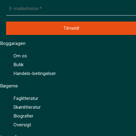
Boggaragen
Om os
Butik
Handels-betingelser
Bøgerne
Faglitteratur
Skønlitteratur
Biografier
Oversigt