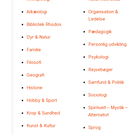
Arkæologi
Organisation &
Ledelse
Bibliotek Rhodos
Pædagogik
Dyr & Natur
Personlig udvikling
Familie
Psykologi
Filosofi
Rejsebøger
Geografi
Samfund & Politik
Historie
Sociologi
Hobby & Sport
Spirituelt – Mystik –
Krop & Sundhed
Alternativt
Kunst & Kultur
Sprog