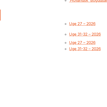
‘Hollandsk’ Bogudsa
Uge 27 – 2026
Uge 31-32 – 2026
Uge 27 – 2026
Uge 31-32 – 2026