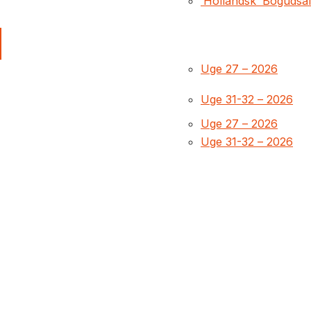
‘Hollandsk’ Bogudsa
Uge 27 – 2026
Uge 31-32 – 2026
Uge 27 – 2026
Uge 31-32 – 2026