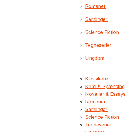
Romaner
Samlinger
Science Fiction
Tegneserier
Ungdom
Klassikere
Krimi & Spænding
Noveller & Essays
Romaner
Samlinger
Science Fiction
Tegneserier