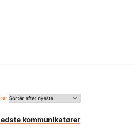
 bedste kommunikatører