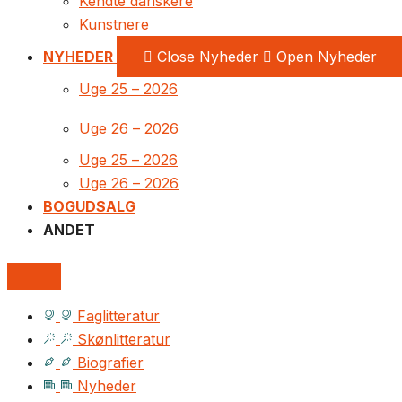
Kendte danskere
Kunstnere
NYHEDER
Close Nyheder
Open Nyheder
Uge 25 – 2026
Uge 26 – 2026
Uge 25 – 2026
Uge 26 – 2026
BOGUDSALG
ANDET
Faglitteratur
Skønlitteratur
Biografier
Nyheder