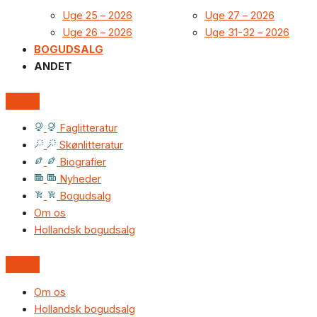
Uge 25 – 2026
Uge 27 – 2026
Uge 26 – 2026
Uge 31-32 – 2026
BOGUDSALG
ANDET
Faglitteratur
Skønlitteratur
Biografier
Nyheder
Bogudsalg
Om os
Hollandsk bogudsalg
Om os
Hollandsk bogudsalg