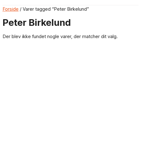
Forside
/ Varer tagged “Peter Birkelund”
Peter Birkelund
Der blev ikke fundet nogle varer, der matcher dit valg.