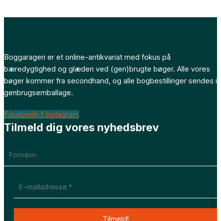
Boggaragen er et online-antikvariat med fokus på
bæredygtighed og glæden ved (gen)brugte bøger. Alle vores
bøger kommer fra secondhand, og alle bogbestillinger sendes i
genbrugsemballage.
Facebook-f
Instagram
Tilmeld dig vores nyhedsbrev