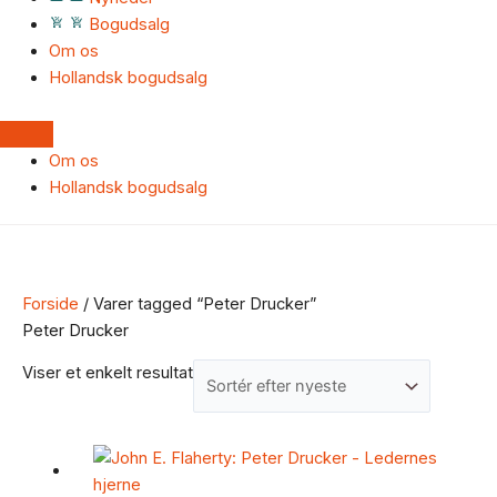
Bogudsalg
Om os
Hollandsk bogudsalg
Om os
Hollandsk bogudsalg
Forside
/ Varer tagged “Peter Drucker”
Peter Drucker
Viser et enkelt resultat