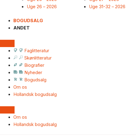
Uge 26 – 2026
Uge 31-32 – 2026
BOGUDSALG
ANDET
Faglitteratur
Skønlitteratur
Biografier
Nyheder
Bogudsalg
Om os
Hollandsk bogudsalg
Om os
Hollandsk bogudsalg