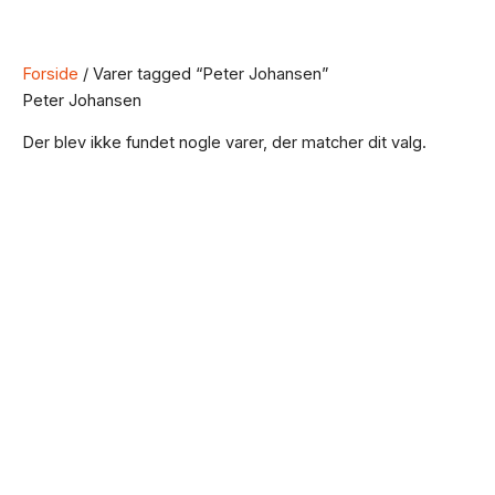
Forside
/ Varer tagged “Peter Johansen”
Peter Johansen
Der blev ikke fundet nogle varer, der matcher dit valg.