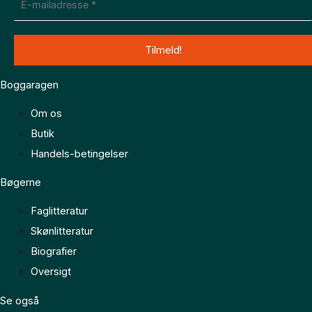
Boggaragen
Om os
Butik
Handels-betingelser
Bøgerne
Faglitteratur
Skønlitteratur
Biografier
Oversigt
Se også