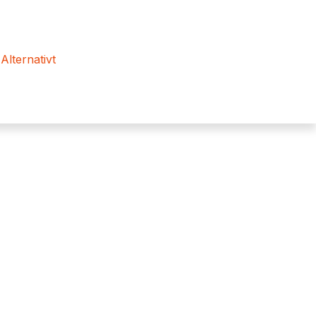
 Alternativt