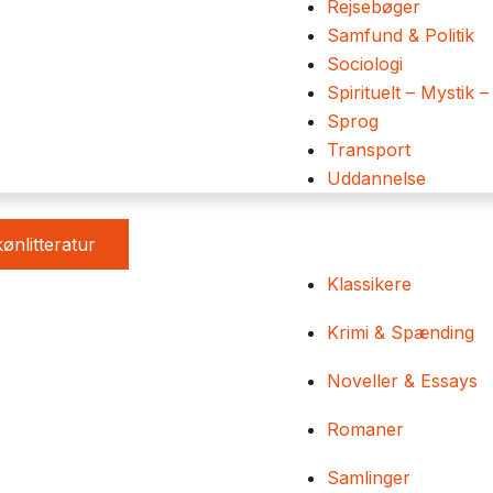
Rejsebøger
Samfund & Politik
Sociologi
Spirituelt – Mystik –
Sprog
Transport
Uddannelse
ønlitteratur
Klassikere
Krimi & Spænding
Noveller & Essays
Romaner
Samlinger