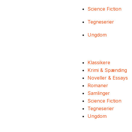
Science Fiction
Tegneserier
Ungdom
Klassikere
Krimi & Spænding
Noveller & Essays
Romaner
Samlinger
Science Fiction
Tegneserier
Ungdom