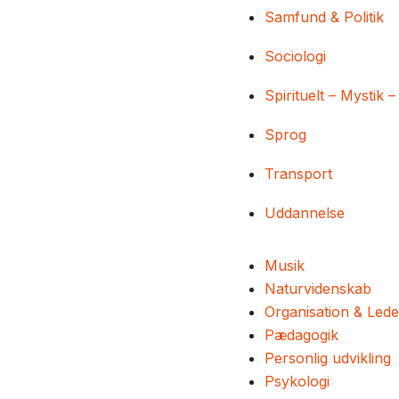
Samfund & Politik
Sociologi
Spirituelt – Mystik –
Sprog
Transport
Uddannelse
Musik
Naturvidenskab
Organisation & Lede
Pædagogik
Personlig udvikling
Psykologi