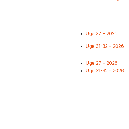
Uge 27 – 2026
Uge 31-32 – 2026
Uge 27 – 2026
Uge 31-32 – 2026