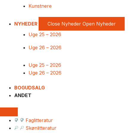
Kunstnere
NYHEDER
Close Nyheder
Open Nyheder
Uge 25 – 2026
Uge 26 – 2026
Uge 25 – 2026
Uge 26 – 2026
BOGUDSALG
ANDET
Faglitteratur
Skønlitteratur