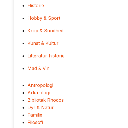
Historie
Hobby & Sport
Krop & Sundhed
Kunst & Kultur
Litteratur-historie
Mad & Vin
Antropologi
Arkæologi
Bibliotek Rhodos
Dyr & Natur
Familie
Filosofi