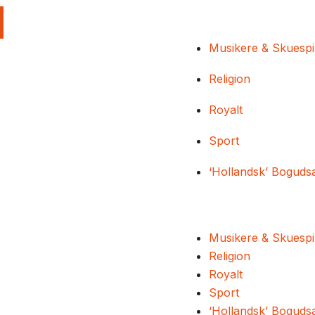
Musikere & Skuespi
Religion
Royalt
Sport
‘Hollandsk’ Boguds
Musikere & Skuespi
Religion
Royalt
Sport
‘Hollandsk’ Boguds