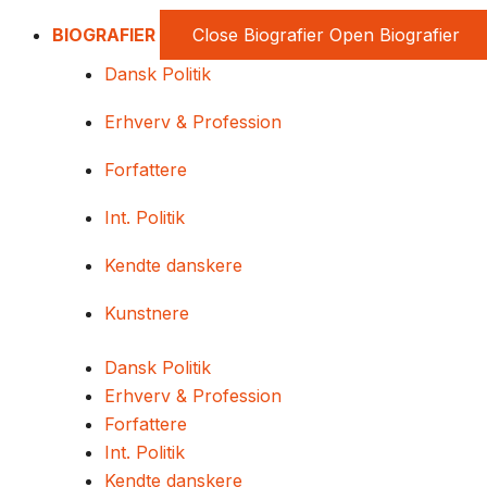
BIOGRAFIER
Close Biografier
Open Biografier
Dansk Politik
Erhverv & Profession
Forfattere
Int. Politik
Kendte danskere
Kunstnere
Dansk Politik
Erhverv & Profession
Forfattere
Int. Politik
Kendte danskere