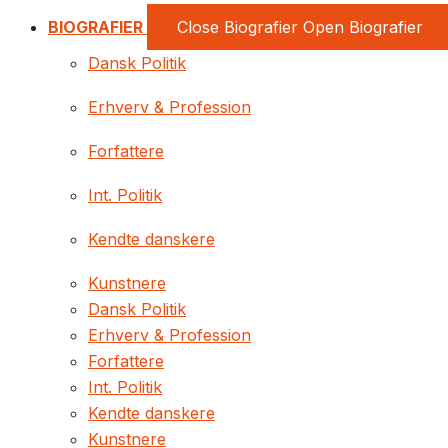
BIOGRAFIER
Close Biografier
Open Biografier
Dansk Politik
Erhverv & Profession
Forfattere
Int. Politik
Kendte danskere
Kunstnere
Dansk Politik
Erhverv & Profession
Forfattere
Int. Politik
Kendte danskere
Kunstnere