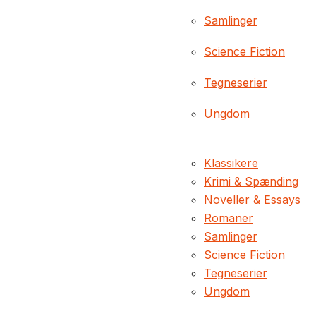
Samlinger
Science Fiction
Tegneserier
Ungdom
Klassikere
Krimi & Spænding
Noveller & Essays
Romaner
Samlinger
Science Fiction
Tegneserier
Ungdom