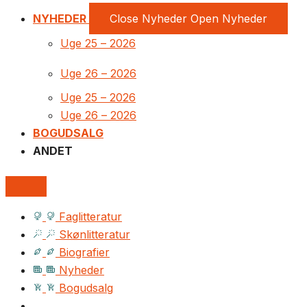
NYHEDER
Close Nyheder
Open Nyheder
Uge 25 – 2026
Uge 26 – 2026
Uge 25 – 2026
Uge 26 – 2026
BOGUDSALG
ANDET
Faglitteratur
Skønlitteratur
Biografier
Nyheder
Bogudsalg