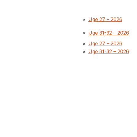
Uge 27 – 2026
Uge 31-32 – 2026
Uge 27 – 2026
Uge 31-32 – 2026