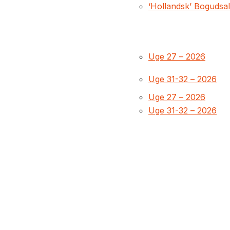
‘Hollandsk’ Bogudsa
Uge 27 – 2026
Uge 31-32 – 2026
Uge 27 – 2026
Uge 31-32 – 2026