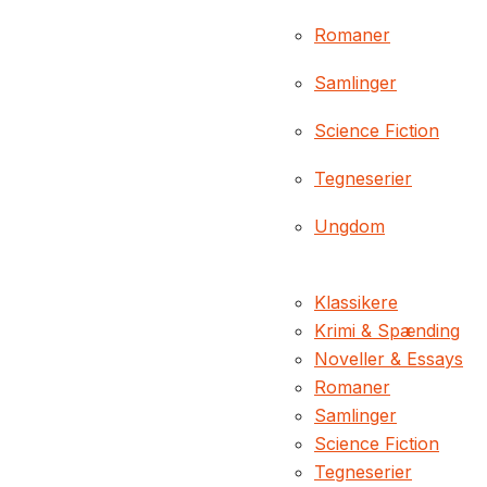
Romaner
Samlinger
Science Fiction
Tegneserier
Ungdom
Klassikere
Krimi & Spænding
Noveller & Essays
Romaner
Samlinger
Science Fiction
Tegneserier