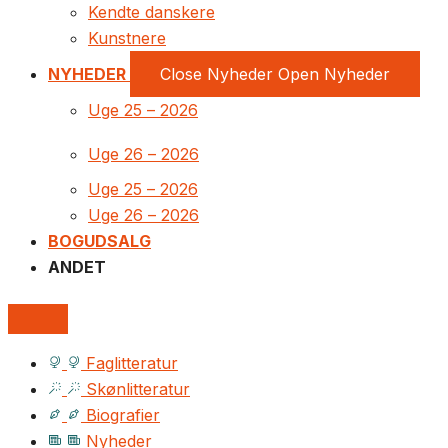
Kendte danskere
Kunstnere
NYHEDER
Close Nyheder
Open Nyheder
Uge 25 – 2026
Uge 26 – 2026
Uge 25 – 2026
Uge 26 – 2026
BOGUDSALG
ANDET
Faglitteratur
Skønlitteratur
Biografier
Nyheder