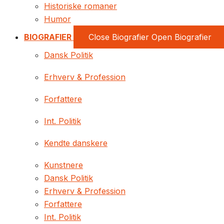
Historiske romaner
Humor
BIOGRAFIER
Close Biografier
Open Biografier
Dansk Politik
Erhverv & Profession
Forfattere
Int. Politik
Kendte danskere
Kunstnere
Dansk Politik
Erhverv & Profession
Forfattere
Int. Politik