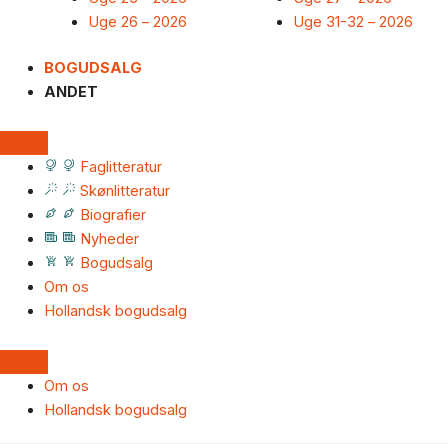
Uge 26 – 2026
Uge 31-32 – 2026
BOGUDSALG
ANDET
Faglitteratur
Skønlitteratur
Biografier
Nyheder
Bogudsalg
Om os
Hollandsk bogudsalg
Om os
Hollandsk bogudsalg