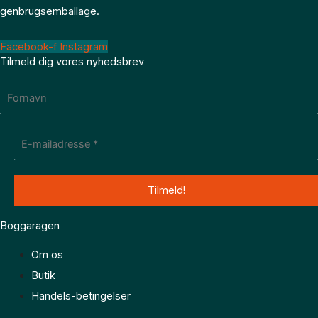
genbrugsemballage.
Facebook-f
Instagram
Tilmeld dig vores nyhedsbrev
Boggaragen
Om os
Butik
Handels-betingelser