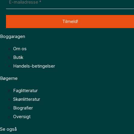
Boggaragen
Om os
Butik
Handels-betingelser
Bøgerne
Faglitteratur
Skønlitteratur
Biografier
Oversigt
Se også