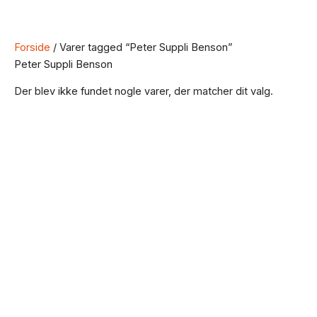
Forside
/ Varer tagged “Peter Suppli Benson”
Peter Suppli Benson
Der blev ikke fundet nogle varer, der matcher dit valg.