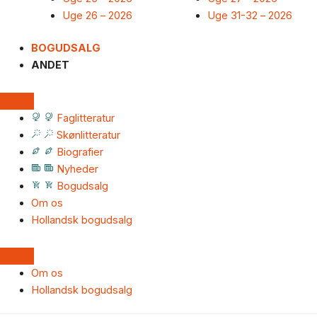
Uge 26 – 2026
Uge 31-32 – 2026
BOGUDSALG
ANDET
Faglitteratur
Skønlitteratur
Biografier
Nyheder
Bogudsalg
Om os
Hollandsk bogudsalg
Om os
Hollandsk bogudsalg