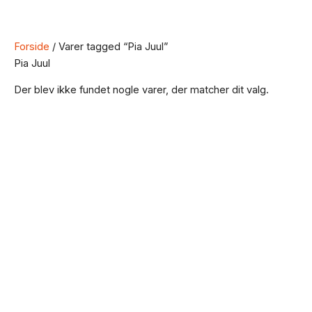
Forside
/ Varer tagged “Pia Juul”
Pia Juul
Der blev ikke fundet nogle varer, der matcher dit valg.