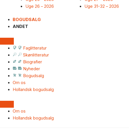
Uge 26 – 2026
Uge 31-32 – 2026
BOGUDSALG
ANDET
Faglitteratur
Skønlitteratur
Biografier
Nyheder
Bogudsalg
Om os
Hollandsk bogudsalg
Om os
Hollandsk bogudsalg