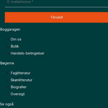
Boggaragen
Om os
Butik
Handels-betingelser
Bøgerne
Faglitteratur
Skønlitteratur
Biografier
Oversigt
Se også