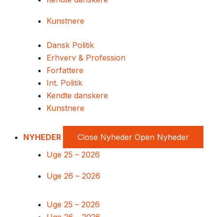
Kunstnere
Dansk Politik
Erhverv & Profession
Forfattere
Int. Politik
Kendte danskere
Kunstnere
NYHEDER
Close Nyheder
Open Nyheder
Uge 25 – 2026
Uge 26 – 2026
Uge 25 – 2026