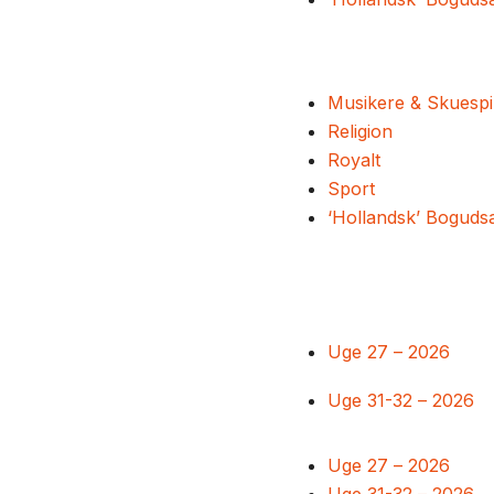
Musikere & Skuespi
Religion
Royalt
Sport
‘Hollandsk’ Boguds
Uge 27 – 2026
Uge 31-32 – 2026
Uge 27 – 2026