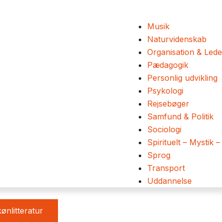
Musik
Naturvidenskab
Organisation & Lede
Pædagogik
Personlig udvikling
Psykologi
Rejsebøger
Samfund & Politik
Sociologi
Spirituelt – Mystik –
Sprog
Transport
Uddannelse
ønlitteratur