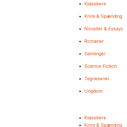
Klassikere
Krimi & Spænding
Noveller & Essays
Romaner
Samlinger
Science Fiction
Tegneserier
Ungdom
Klassikere
Krimi & Spænding