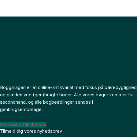
Boggaragen er et online-antikvariat med fokus på bæredygtighed
og glæden ved (gen)brugte bøger. Alle vores bøger kommer fra
secondhand, og alle bogbestillinger sendes i
genbrugsemballage.
Facebook-f
Instagram
Tilmeld dig vores nyhedsbrev