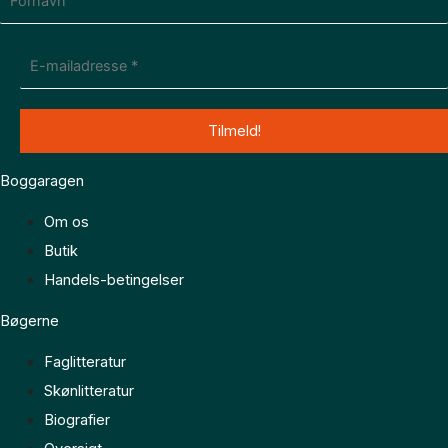
Boggaragen
Om os
Butik
Handels-betingelser
Bøgerne
Faglitteratur
Skønlitteratur
Biografier