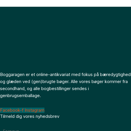
Boggaragen er et online-antikvariat med fokus på bæredygtighed
og glæden ved (gen)brugte bøger. Alle vores bøger kommer fra
secondhand, og alle bogbestillinger sendes i
genbrugsemballage.
Facebook-f
Instagram
Tilmeld dig vores nyhedsbrev