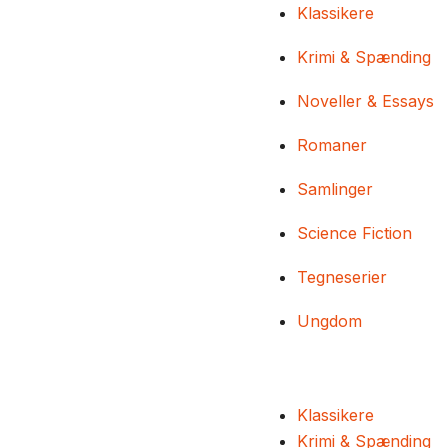
Klassikere
Krimi & Spænding
Noveller & Essays
Romaner
Samlinger
Science Fiction
Tegneserier
Ungdom
Klassikere
Krimi & Spænding