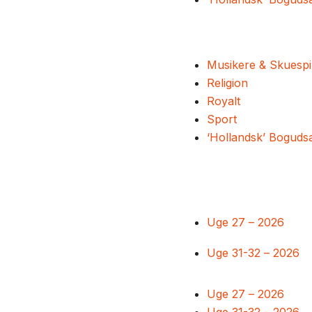
Musikere & Skuespi
Religion
Royalt
Sport
‘Hollandsk’ Boguds
Uge 27 – 2026
Uge 31-32 – 2026
Uge 27 – 2026