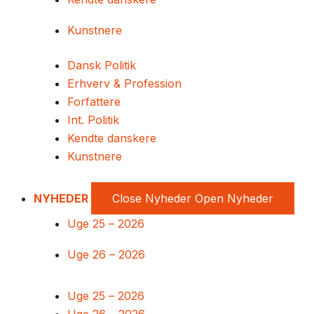
Kunstnere
Dansk Politik
Erhverv & Profession
Forfattere
Int. Politik
Kendte danskere
Kunstnere
NYHEDER
Close Nyheder
Open Nyheder
Uge 25 – 2026
Uge 26 – 2026
Uge 25 – 2026