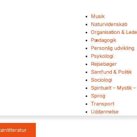
Musik
Naturvidenskab
Organisation & Lede
Pædagogik
Personlig udvikling
Psykologi
Rejsebøger
Samfund & Politik
Sociologi
Spirituelt – Mystik –
Sprog
Transport
Uddannelse
ønlitteratur