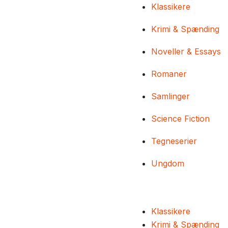
Klassikere
Krimi & Spænding
Noveller & Essays
Romaner
Samlinger
Science Fiction
Tegneserier
Ungdom
Klassikere
Krimi & Spænding