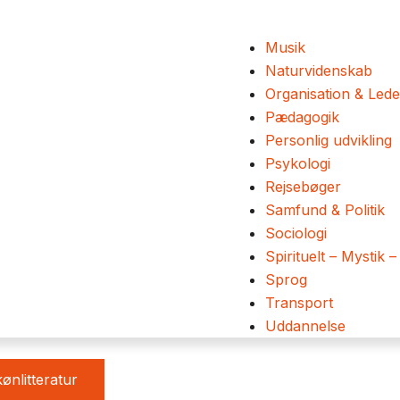
Musik
Naturvidenskab
Organisation & Lede
Pædagogik
Personlig udvikling
Psykologi
Rejsebøger
Samfund & Politik
Sociologi
Spirituelt – Mystik –
Sprog
Transport
Uddannelse
ønlitteratur