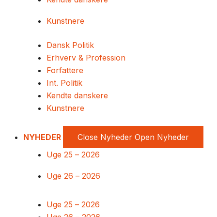
Kunstnere
Dansk Politik
Erhverv & Profession
Forfattere
Int. Politik
Kendte danskere
Kunstnere
NYHEDER
Close Nyheder
Open Nyheder
Uge 25 – 2026
Uge 26 – 2026
Uge 25 – 2026