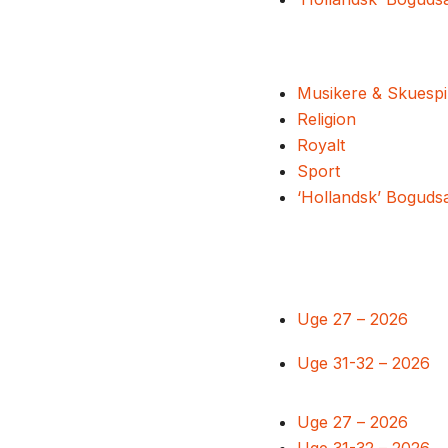
Musikere & Skuespi
Religion
Royalt
Sport
‘Hollandsk’ Boguds
Uge 27 – 2026
Uge 31-32 – 2026
Uge 27 – 2026