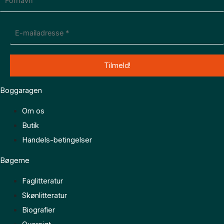
Boggaragen
Om os
Butik
Handels-betingelser
Bøgerne
Faglitteratur
Skønlitteratur
Biografier