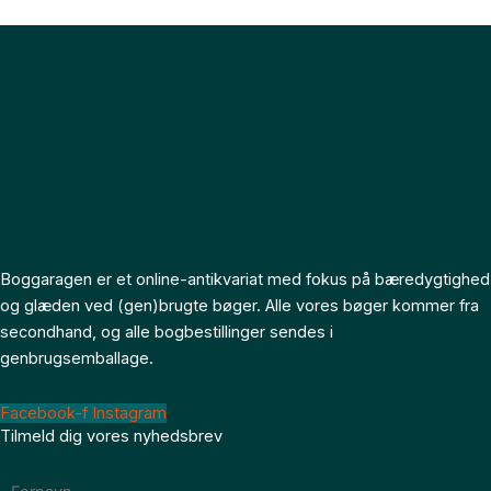
Boggaragen er et online-antikvariat med fokus på bæredygtighed
og glæden ved (gen)brugte bøger. Alle vores bøger kommer fra
secondhand, og alle bogbestillinger sendes i
genbrugsemballage.
Facebook-f
Instagram
Tilmeld dig vores nyhedsbrev