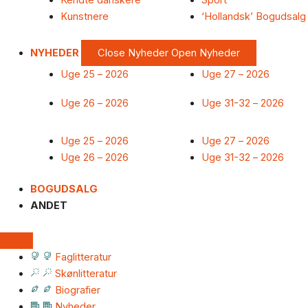
Kendte danskere
Sport
Kunstnere
‘Hollandsk’ Bogudsalg
NYHEDER
Close Nyheder
Open Nyheder
Uge 25 – 2026
Uge 27 – 2026
Uge 26 – 2026
Uge 31-32 – 2026
Uge 25 – 2026
Uge 27 – 2026
Uge 26 – 2026
Uge 31-32 – 2026
BOGUDSALG
ANDET
Faglitteratur
Skønlitteratur
Biografier
Nyheder