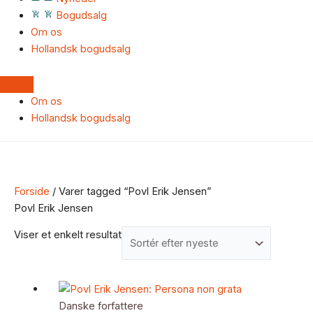
Bogudsalg
Om os
Hollandsk bogudsalg
Om os
Hollandsk bogudsalg
Forside
/ Varer tagged “Povl Erik Jensen”
Povl Erik Jensen
Viser et enkelt resultat
Danske forfattere