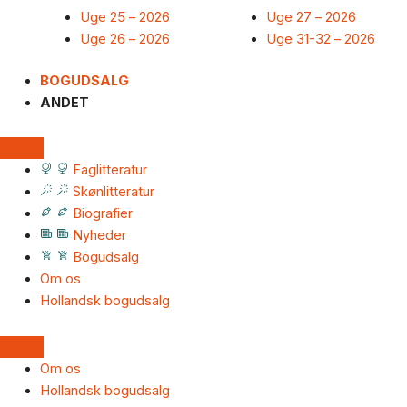
Uge 25 – 2026
Uge 27 – 2026
Uge 26 – 2026
Uge 31-32 – 2026
BOGUDSALG
ANDET
Faglitteratur
Skønlitteratur
Biografier
Nyheder
Bogudsalg
Om os
Hollandsk bogudsalg
Om os
Hollandsk bogudsalg