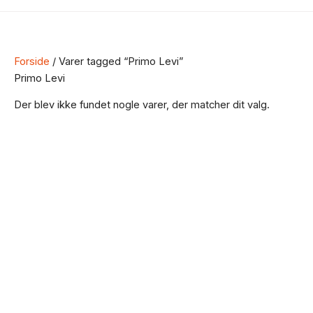
Forside
/ Varer tagged “Primo Levi”
Primo Levi
Der blev ikke fundet nogle varer, der matcher dit valg.