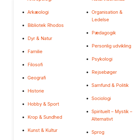
Arkæologi
Organisation &
Ledelse
Bibliotek Rhodos
Pædagogik
Dyr & Natur
Personlig udvikling
Familie
Psykologi
Filosofi
Rejsebøger
Geografi
Samfund & Politik
Historie
Sociologi
Hobby & Sport
Spirituelt – Mystik –
Krop & Sundhed
Alternativt
Kunst & Kultur
Sprog