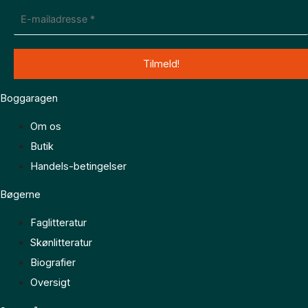
Boggaragen
Om os
Butik
Handels-betingelser
Bøgerne
Faglitteratur
Skønlitteratur
Biografier
Oversigt