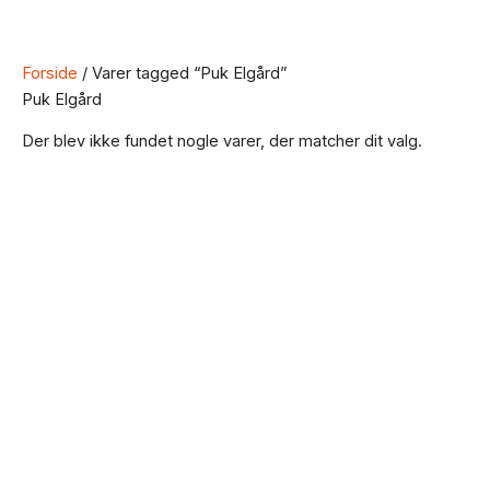
Forside
/ Varer tagged “Puk Elgård”
Puk Elgård
Der blev ikke fundet nogle varer, der matcher dit valg.