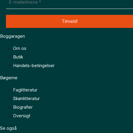
Boggaragen
Om os
Butik
Handels-betingelser
Bøgerne
Faglitteratur
Skønlitteratur
Biografier
Oversigt
Se også