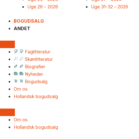
Uge 26 – 2026
Uge 31-32 – 2026
BOGUDSALG
ANDET
Faglitteratur
Skønlitteratur
Biografier
Nyheder
Bogudsalg
Om os
Hollandsk bogudsalg
Om os
Hollandsk bogudsalg