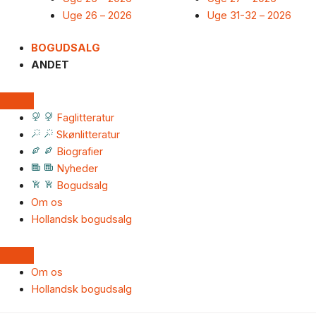
Uge 26 – 2026
Uge 31-32 – 2026
BOGUDSALG
ANDET
Faglitteratur
Skønlitteratur
Biografier
Nyheder
Bogudsalg
Om os
Hollandsk bogudsalg
Om os
Hollandsk bogudsalg