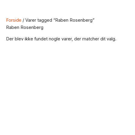
Forside
/ Varer tagged “Raben Rosenberg”
Raben Rosenberg
Der blev ikke fundet nogle varer, der matcher dit valg.