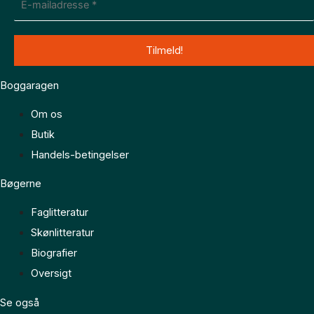
Boggaragen
Om os
Butik
Handels-betingelser
Bøgerne
Faglitteratur
Skønlitteratur
Biografier
Oversigt
Se også