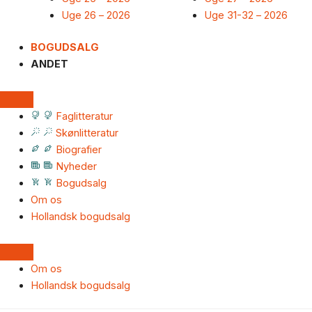
Uge 26 – 2026
Uge 31-32 – 2026
BOGUDSALG
ANDET
Faglitteratur
Skønlitteratur
Biografier
Nyheder
Bogudsalg
Om os
Hollandsk bogudsalg
Om os
Hollandsk bogudsalg