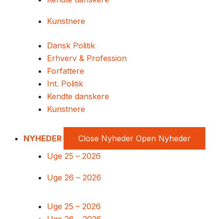
Kunstnere
Dansk Politik
Erhverv & Profession
Forfattere
Int. Politik
Kendte danskere
Kunstnere
NYHEDER
Close Nyheder
Open Nyheder
Uge 25 – 2026
Uge 26 – 2026
Uge 25 – 2026