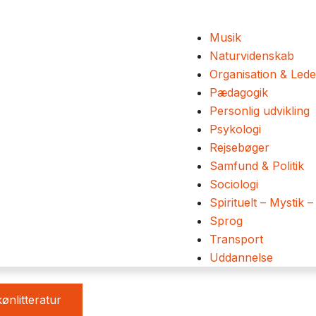
Musik
Naturvidenskab
Organisation & Lede
Pædagogik
Personlig udvikling
Psykologi
Rejsebøger
Samfund & Politik
Sociologi
Spirituelt – Mystik –
Sprog
Transport
Uddannelse
ønlitteratur