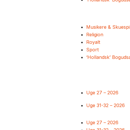
Musikere & Skuespi
Religion
Royalt
Sport
‘Hollandsk’ Boguds
Uge 27 – 2026
Uge 31-32 – 2026
Uge 27 – 2026