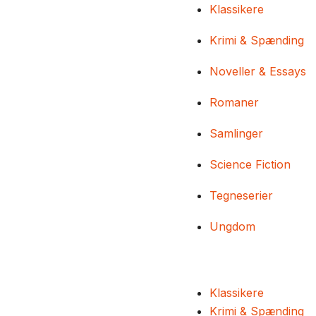
Klassikere
Krimi & Spænding
Noveller & Essays
Romaner
Samlinger
Science Fiction
Tegneserier
Ungdom
Klassikere
Krimi & Spænding