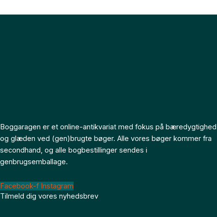
Boggaragen er et online-antikvariat med fokus på bæredygtighed
og glæden ved (gen)brugte bøger. Alle vores bøger kommer fra
secondhand, og alle bogbestillinger sendes i
genbrugsemballage.
Facebook-f
Instagram
Tilmeld dig vores nyhedsbrev