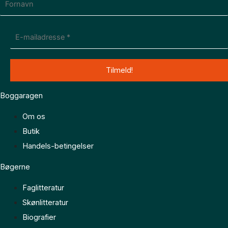
Boggaragen
Om os
Butik
Handels-betingelser
Bøgerne
Faglitteratur
Skønlitteratur
Biografier