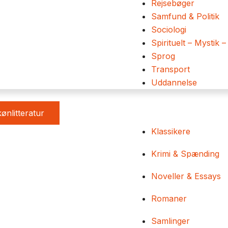
Rejsebøger
Samfund & Politik
Sociologi
Spirituelt – Mystik –
Sprog
Transport
Uddannelse
ønlitteratur
Klassikere
Krimi & Spænding
Noveller & Essays
Romaner
Samlinger