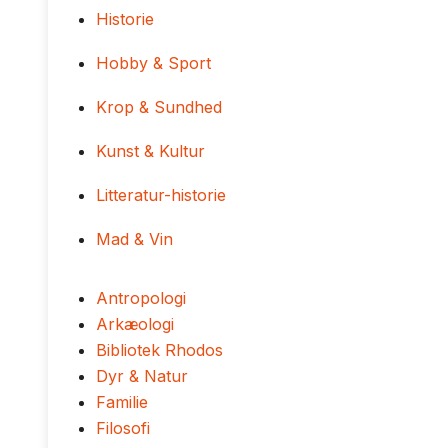
Historie
Hobby & Sport
Krop & Sundhed
Kunst & Kultur
Litteratur-historie
Mad & Vin
Antropologi
Arkæologi
Bibliotek Rhodos
Dyr & Natur
Familie
Filosofi