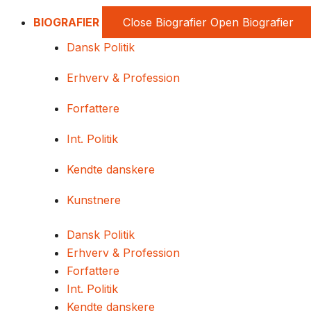
BIOGRAFIER
Close Biografier
Open Biografier
Dansk Politik
Erhverv & Profession
Forfattere
Int. Politik
Kendte danskere
Kunstnere
Dansk Politik
Erhverv & Profession
Forfattere
Int. Politik
Kendte danskere