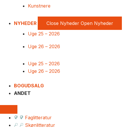
Kunstnere
NYHEDER
Close Nyheder
Open Nyheder
Uge 25 – 2026
Uge 26 – 2026
Uge 25 – 2026
Uge 26 – 2026
BOGUDSALG
ANDET
Faglitteratur
Skønlitteratur