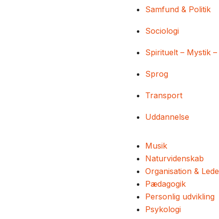
Samfund & Politik
Sociologi
Spirituelt – Mystik –
Sprog
Transport
Uddannelse
Musik
Naturvidenskab
Organisation & Lede
Pædagogik
Personlig udvikling
Psykologi