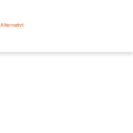
 Alternativt