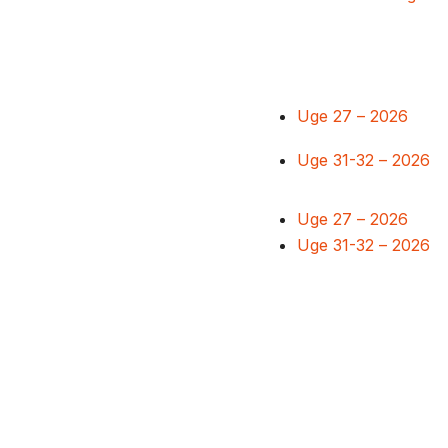
Uge 27 – 2026
Uge 31-32 – 2026
Uge 27 – 2026
Uge 31-32 – 2026