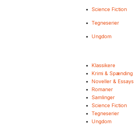
Science Fiction
Tegneserier
Ungdom
Klassikere
Krimi & Spænding
Noveller & Essays
Romaner
Samlinger
Science Fiction
Tegneserier
Ungdom