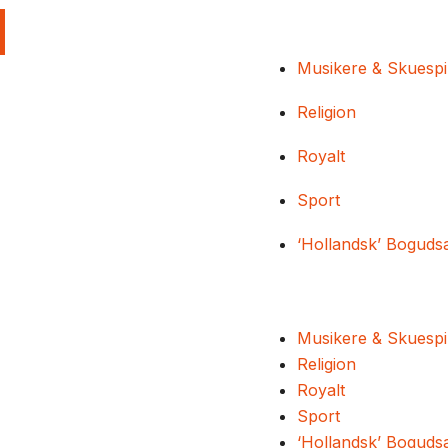
Musikere & Skuespi
Religion
Royalt
Sport
‘Hollandsk’ Boguds
Musikere & Skuespi
Religion
Royalt
Sport
‘Hollandsk’ Boguds