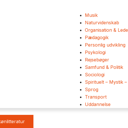
Musik
Naturvidenskab
Organisation & Lede
Pædagogik
Personlig udvikling
Psykologi
Rejsebøger
Samfund & Politik
Sociologi
Spirituelt – Mystik –
Sprog
Transport
Uddannelse
ønlitteratur