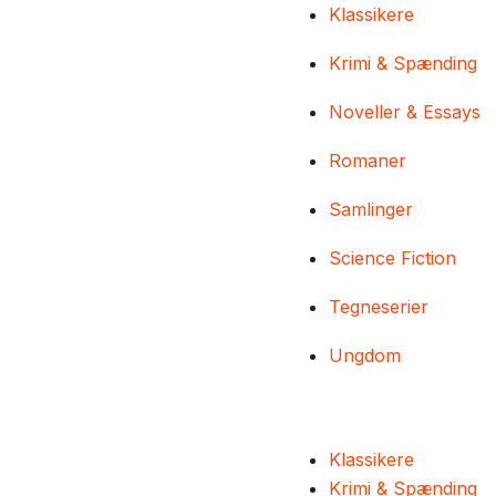
Klassikere
Krimi & Spænding
Noveller & Essays
Romaner
Samlinger
Science Fiction
Tegneserier
Ungdom
Klassikere
Krimi & Spænding