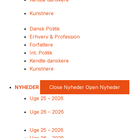
Kunstnere
Dansk Politik
Erhverv & Profession
Forfattere
Int. Politik
Kendte danskere
Kunstnere
NYHEDER
Close Nyheder
Open Nyheder
Uge 25 – 2026
Uge 26 – 2026
Uge 25 – 2026