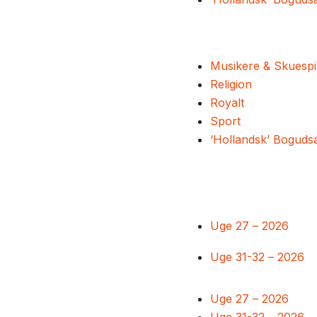
Musikere & Skuespi
Religion
Royalt
Sport
‘Hollandsk’ Boguds
Uge 27 – 2026
Uge 31-32 – 2026
Uge 27 – 2026