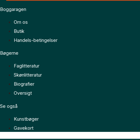
Boggaragen
Om os
Butik
Handels-betingelser
Bøgerne
Faglitteratur
Skønlitteratur
Biografier
Oversigt
Se også
Kunstbøger
Gavekort