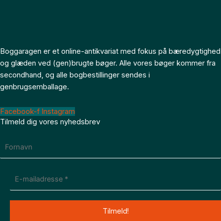
Boggaragen er et online-antikvariat med fokus på bæredygtighed
og glæden ved (gen)brugte bøger. Alle vores bøger kommer fra
secondhand, og alle bogbestillinger sendes i
genbrugsemballage.
Facebook-f
Instagram
Tilmeld dig vores nyhedsbrev