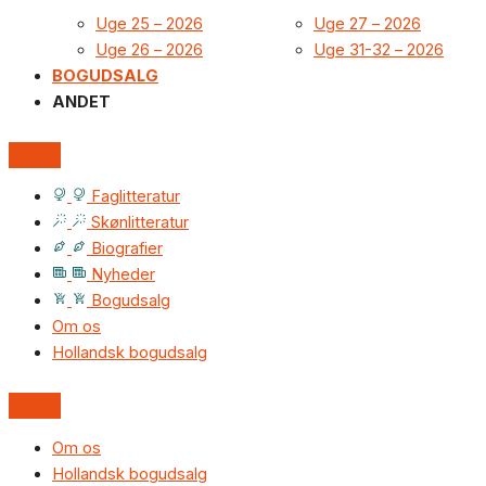
Uge 25 – 2026
Uge 27 – 2026
Uge 26 – 2026
Uge 31-32 – 2026
BOGUDSALG
ANDET
Faglitteratur
Skønlitteratur
Biografier
Nyheder
Bogudsalg
Om os
Hollandsk bogudsalg
Om os
Hollandsk bogudsalg