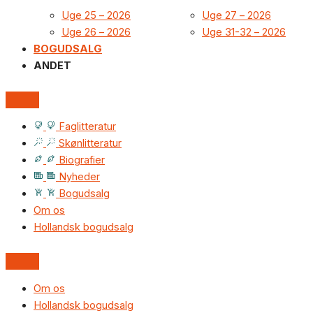
Uge 25 – 2026
Uge 27 – 2026
Uge 26 – 2026
Uge 31-32 – 2026
BOGUDSALG
ANDET
Faglitteratur
Skønlitteratur
Biografier
Nyheder
Bogudsalg
Om os
Hollandsk bogudsalg
Om os
Hollandsk bogudsalg