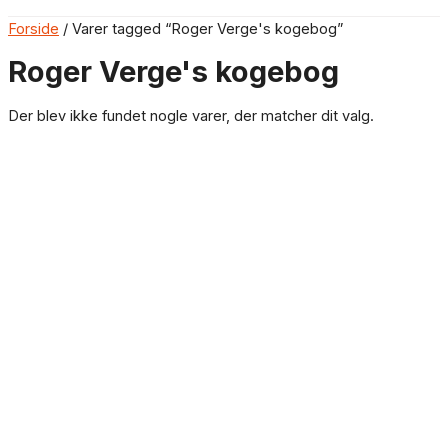
Forside
/ Varer tagged “Roger Verge's kogebog”
Roger Verge's kogebog
Der blev ikke fundet nogle varer, der matcher dit valg.