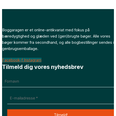
Boggaragen er et online-antikvariat med fokus på
bæredygtighed og glæden ved (gen)brugte bøger. Alle vores
bøger kommer fra secondhand, og alle bogbestillinger sendes i
genbrugsemballage.
Facebook-f
Instagram
Tilmeld dig vores nyhedsbrev