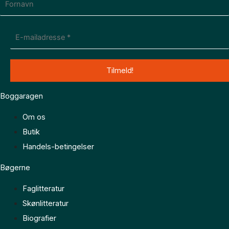
Boggaragen
Om os
Butik
Handels-betingelser
Bøgerne
Faglitteratur
Skønlitteratur
Biografier