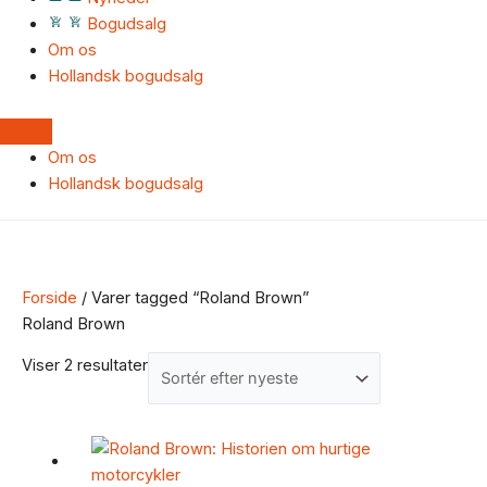
Bogudsalg
Om os
Hollandsk bogudsalg
Om os
Hollandsk bogudsalg
Forside
/ Varer tagged “Roland Brown”
Roland Brown
Viser 2 resultater