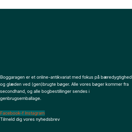
Boggaragen er et online-antikvariat med fokus på bæredygtighed
og glæden ved (gen)brugte bøger. Alle vores bøger kommer fra
secondhand, og alle bogbestillinger sendes i
genbrugsemballage.
Facebook-f
Instagram
Tilmeld dig vores nyhedsbrev