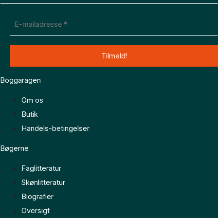
Boggaragen
Om os
Butik
Handels-betingelser
Bøgerne
Faglitteratur
Skønlitteratur
Biografier
Oversigt