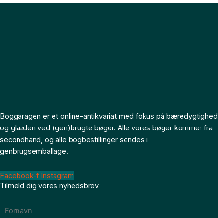
Boggaragen er et online-antikvariat med fokus på bæredygtighed
og glæden ved (gen)brugte bøger. Alle vores bøger kommer fra
secondhand, og alle bogbestillinger sendes i
genbrugsemballage.
Facebook-f
Instagram
Tilmeld dig vores nyhedsbrev