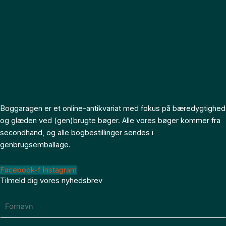
Boggaragen er et online-antikvariat med fokus på bæredygtighed
og glæden ved (gen)brugte bøger. Alle vores bøger kommer fra
secondhand, og alle bogbestillinger sendes i
genbrugsemballage.
Facebook-f
Instagram
Tilmeld dig vores nyhedsbrev