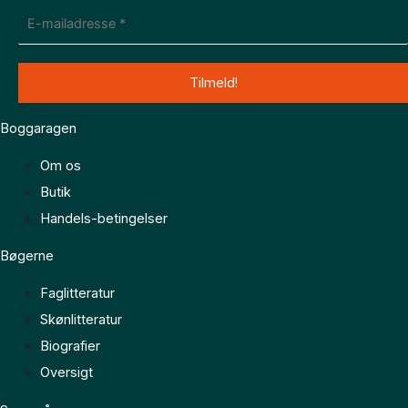
Boggaragen
Om os
Butik
Handels-betingelser
Bøgerne
Faglitteratur
Skønlitteratur
Biografier
Oversigt